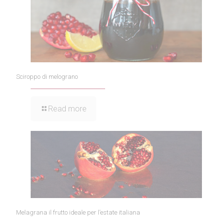
Sciroppo di melograno
Read more
Melagrana il frutto ideale per l’estate italiana