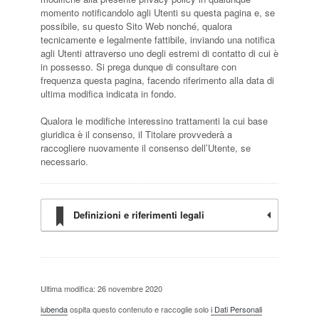
momento notificandolo agli Utenti su questa pagina e, se
possibile, su questo Sito Web nonché, qualora
tecnicamente e legalmente fattibile, inviando una notifica
agli Utenti attraverso uno degli estremi di contatto di cui è
in possesso. Si prega dunque di consultare con
frequenza questa pagina, facendo riferimento alla data di
ultima modifica indicata in fondo.
Qualora le modifiche interessino trattamenti la cui base
giuridica è il consenso, il Titolare provvederà a
raccogliere nuovamente il consenso dell’Utente, se
necessario.
Definizioni e riferimenti legali
Ultima modifica: 26 novembre 2020
iubenda
ospita questo contenuto e raccoglie solo
i Dati Personali