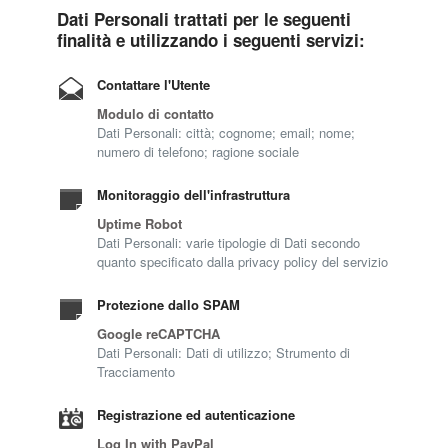
Dati Personali trattati per le seguenti
finalità e utilizzando i seguenti servizi:
Contattare l'Utente
Modulo di contatto
Dati Personali: città; cognome; email; nome;
numero di telefono; ragione sociale
Monitoraggio dell'infrastruttura
Uptime Robot
Dati Personali: varie tipologie di Dati secondo
quanto specificato dalla privacy policy del servizio
Protezione dallo SPAM
Google reCAPTCHA
Dati Personali: Dati di utilizzo; Strumento di
Tracciamento
Registrazione ed autenticazione
Log In with PayPal