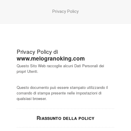
Privacy Policy
Privacy Policy di
www.melogranoking.com
Questo Sito Web raccoglie alcuni Dati Personali dei
propri Utenti.
Questo documento può essere stampato utilizzando il
comando di stampa presente nelle impostazioni di
qualsiasi browser.
Riassunto della policy