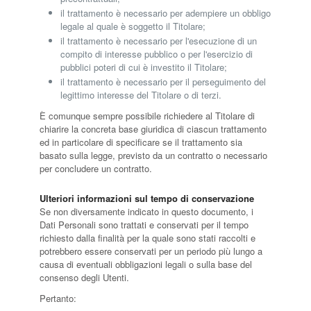
il trattamento è necessario per adempiere un obbligo
legale al quale è soggetto il Titolare;
il trattamento è necessario per l'esecuzione di un
compito di interesse pubblico o per l'esercizio di
pubblici poteri di cui è investito il Titolare;
il trattamento è necessario per il perseguimento del
legittimo interesse del Titolare o di terzi.
È comunque sempre possibile richiedere al Titolare di
chiarire la concreta base giuridica di ciascun trattamento
ed in particolare di specificare se il trattamento sia
basato sulla legge, previsto da un contratto o necessario
per concludere un contratto.
Ulteriori informazioni sul tempo di conservazione
Se non diversamente indicato in questo documento, i
Dati Personali sono trattati e conservati per il tempo
richiesto dalla finalità per la quale sono stati raccolti e
potrebbero essere conservati per un periodo più lungo a
causa di eventuali obbligazioni legali o sulla base del
consenso degli Utenti.
Pertanto: