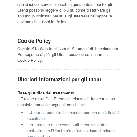
qualsiasi dei servizi elencati in questo documento, gli
Utenti possono leggere di più su come disattivare gli
annunci pubblicitari basati sugli interessi nell'apposita
sezione della Cookie Policy.
Cookie Policy
Questo Sito Web fa utilizzo di Strumenti di Tracciamento.
Per saperne di più, gli Utenti possono consultare la
Cookie Policy
.
Ulteriori informazioni per gli utenti
Base giuridica del trattamento
Il Titolare tratta Dati Personali relativi all’Utente in caso
sussista una delle seguenti condizioni:
l’Utente ha prestato il consenso per una o più finalità
specifiche.
il trattamento è necessario all'esecuzione di un
contratto con l’Utente e/o all'esecuzione di misure
precontrattuali;