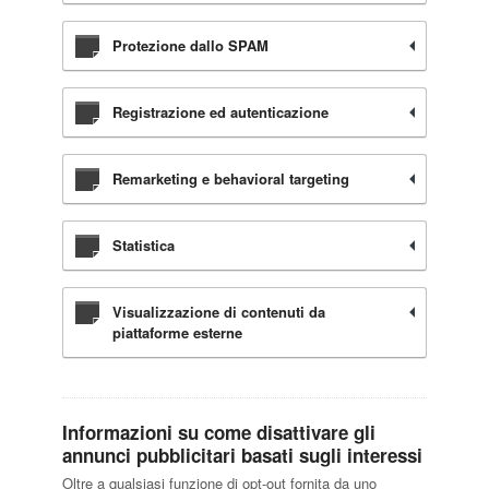
Protezione dallo SPAM
Registrazione ed autenticazione
Remarketing e behavioral targeting
Statistica
Visualizzazione di contenuti da
piattaforme esterne
Informazioni su come disattivare gli
annunci pubblicitari basati sugli interessi
Oltre a qualsiasi funzione di opt-out fornita da uno