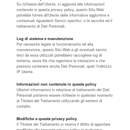
Su richiesta dell’Utente, in aggiunta alle informazioni
contenute in questa privacy policy, questo Sito Web
potrebbe fornire all'Utente delle informative aggiuntive e
contestuali riguardanti Servizi specifici, o la raccolta ed il
trattamento di Dati Personali.
Log di sistema e manutenzione
Per necessità legate al funzionamento ed alla
manutenzione, questo Sito Web e gli eventuali servizi
terzi da essa utilizzati potrebbero raccogliere log di
sistema, ossia file che registrano le interazioni e che
possono contenere anche Dati Personali, quali l’indirizzo
IP Utente.
Informazioni non contenute in questa policy
Ulteriori informazioni in relazione al trattamento dei Dati
Personali potranno essere richieste in qualsiasi momento
al Titolare del Trattamento utilizzando gli estremi di
contatto.
Modifiche a questa privacy policy
Il Titolare del Trattamento si riserva il diritto di apportare
modifiche alla presente privacy policy in qualunque