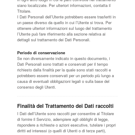
siano localizzate. Per ulteriori informazioni, contatta il
Titolare.
I Dati Personali dell’Utente potrebbero essere trasferiti in
un paese diverso da quello in cui l’Utente si trova. Per
ottenere ulteriori informazioni sul luogo del trattamento
l’Utente può fare riferimento alla sezione relativa ai
dettagli sul trattamento dei Dati Personali.
Periodo di conservazione
Se non diversamente indicato in questo documento, i
Dati Personali sono trattati e conservati per il tempo
richiesto dalla finalità per la quale sono stati raccolti e
potrebbero essere conservati per un periodo più lungo a
causa di eventuali obbligazioni legali o sulla base del
consenso degli Utenti.
Finalità del Trattamento dei Dati raccolti
I Dati dell’Utente sono raccolti per consentire al Titolare
di fornire il Servizio, adempiere agli obblighi di legge,
rispondere a richieste o azioni esecutive, tutelare i propri
diritti ed interessi (o quelli di Utenti o di terze parti),