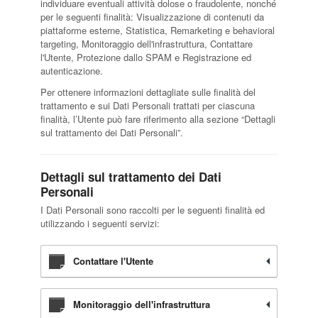
individuare eventuali attività dolose o fraudolente, nonché
per le seguenti finalità: Visualizzazione di contenuti da
piattaforme esterne, Statistica, Remarketing e behavioral
targeting, Monitoraggio dell'infrastruttura, Contattare
l'Utente, Protezione dallo SPAM e Registrazione ed
autenticazione.
Per ottenere informazioni dettagliate sulle finalità del
trattamento e sui Dati Personali trattati per ciascuna
finalità, l’Utente può fare riferimento alla sezione “Dettagli
sul trattamento dei Dati Personali”.
Dettagli sul trattamento dei Dati
Personali
I Dati Personali sono raccolti per le seguenti finalità ed
utilizzando i seguenti servizi:
Contattare l'Utente
Monitoraggio dell'infrastruttura