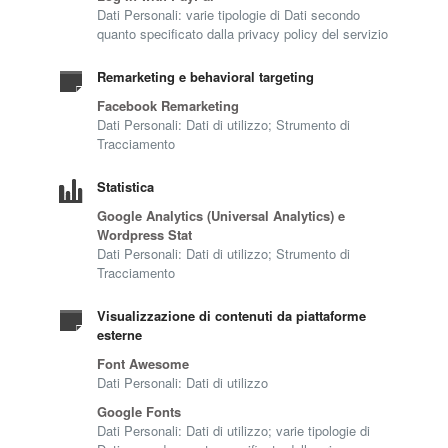
Dati Personali: varie tipologie di Dati secondo
quanto specificato dalla privacy policy del servizio
Remarketing e behavioral targeting
Facebook Remarketing
Dati Personali: Dati di utilizzo; Strumento di
Tracciamento
Statistica
Google Analytics (Universal Analytics) e
Wordpress Stat
Dati Personali: Dati di utilizzo; Strumento di
Tracciamento
Visualizzazione di contenuti da piattaforme
esterne
Font Awesome
Dati Personali: Dati di utilizzo
Google Fonts
Dati Personali: Dati di utilizzo; varie tipologie di