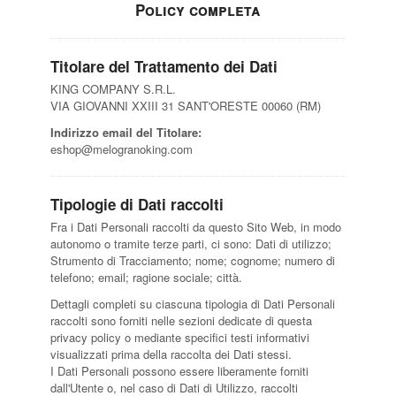
Policy completa
Titolare del Trattamento dei Dati
KING COMPANY S.R.L.
VIA GIOVANNI XXIII 31 SANT'ORESTE 00060 (RM)
Indirizzo email del Titolare:
eshop@melogranoking.com
Tipologie di Dati raccolti
Fra i Dati Personali raccolti da questo Sito Web, in modo
autonomo o tramite terze parti, ci sono: Dati di utilizzo;
Strumento di Tracciamento; nome; cognome; numero di
telefono; email; ragione sociale; città.
Dettagli completi su ciascuna tipologia di Dati Personali
raccolti sono forniti nelle sezioni dedicate di questa
privacy policy o mediante specifici testi informativi
visualizzati prima della raccolta dei Dati stessi.
I Dati Personali possono essere liberamente forniti
dall'Utente o, nel caso di Dati di Utilizzo, raccolti